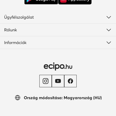
Ügyfélszolgálat
Rólunk
Információk
Ország módosítása: Magyarország (HU)