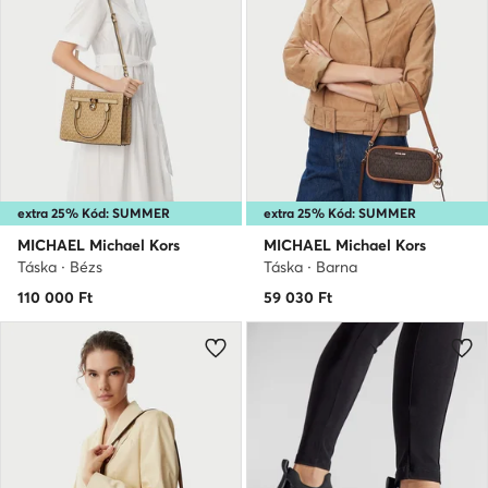
extra 25% Kód: SUMMER
extra 25% Kód: SUMMER
MICHAEL Michael Kors
MICHAEL Michael Kors
Táska · Bézs
Táska · Barna
110 000
Ft
59 030
Ft