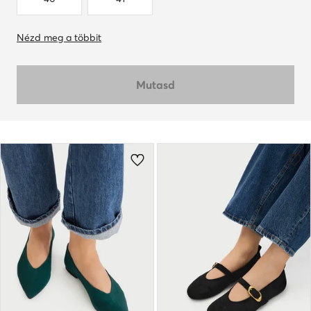
Nézd meg a többit
Mutasd