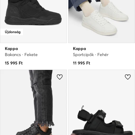
Újdonság
Kappa
Kappa
Bakancs · Fekete
Sportcipők · Fehér
15 995
Ft
11 995
Ft