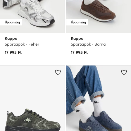
Újdonság
Újdonság
Kappa
Kappa
Sportcipők · Fehér
Sportcipők · Barna
17 995
Ft
17 995
Ft