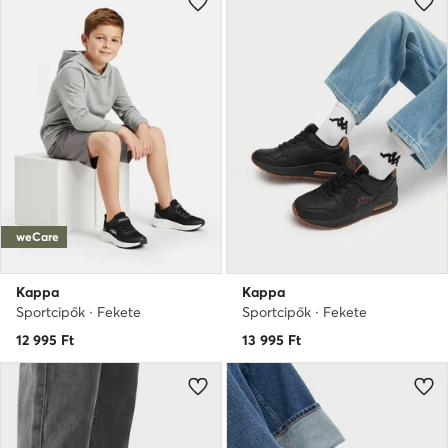
weCare
Kappa
Kappa
Sportcipők · Fekete
Sportcipők · Fekete
12 995
Ft
13 995
Ft