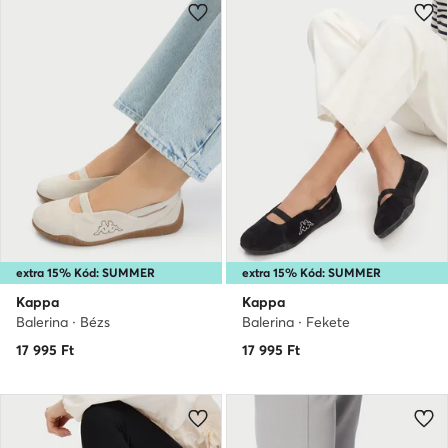
extra 15% Kód: SUMMER
extra 15% Kód: SUMMER
Kappa
Kappa
Balerina · Bézs
Balerina · Fekete
17 995
Ft
17 995
Ft