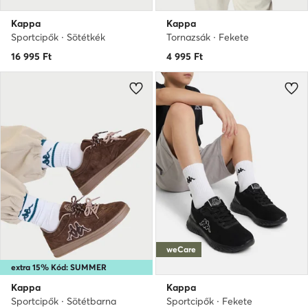
Kappa
Kappa
Sportcipők · Sötétkék
Tornazsák · Fekete
16 995
Ft
4 995
Ft
weCare
extra 15% Kód: SUMMER
Kappa
Kappa
Sportcipők · Sötétbarna
Sportcipők · Fekete