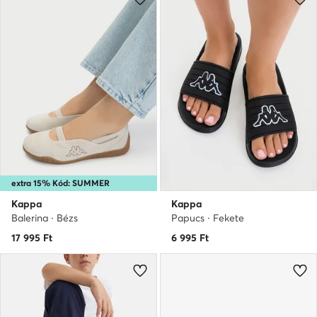
extra 15% Kód: SUMMER
Kappa
Kappa
Balerina · Bézs
Papucs · Fekete
17 995
Ft
6 995
Ft