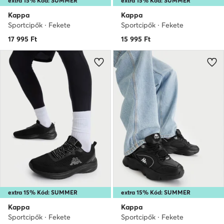
extra 15% Kód: SUMMER
extra 15% Kód: SUMMER
Kappa
Kappa
Sportcipők · Fekete
Sportcipők · Fekete
17 995
Ft
15 995
Ft
extra 15% Kód: SUMMER
extra 15% Kód: SUMMER
Kappa
Kappa
Sportcipők · Fekete
Sportcipők · Fekete