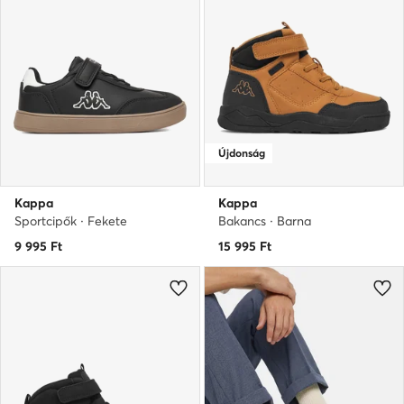
Újdonság
Kappa
Kappa
Sportcipők · Fekete
Bakancs · Barna
9 995
Ft
15 995
Ft