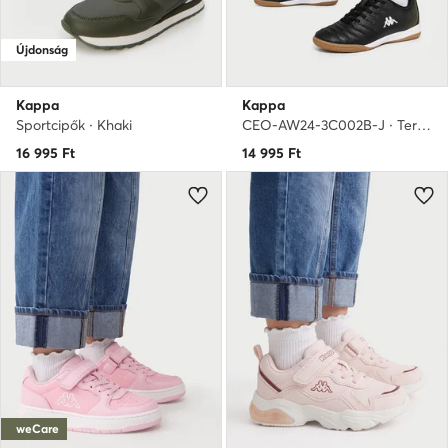
Újdonság
Kappa
Kappa
Sportcipők · Khaki
CEO-AW24-3C002B-J · Teremcipők
16 995
Ft
14 995
Ft
weCare