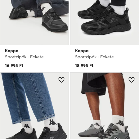
Kappa
Kappa
Sportcipők · Fekete
Sportcipők · Fekete
16 995
Ft
18 995
Ft