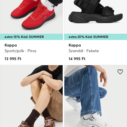
extra 15% Kód: SUMMER
extra 25% Kód: SUMMER
Kappa
Kappa
Sportcipők · Piros
Szandál · Fekete
13 995
Ft
14 995
Ft