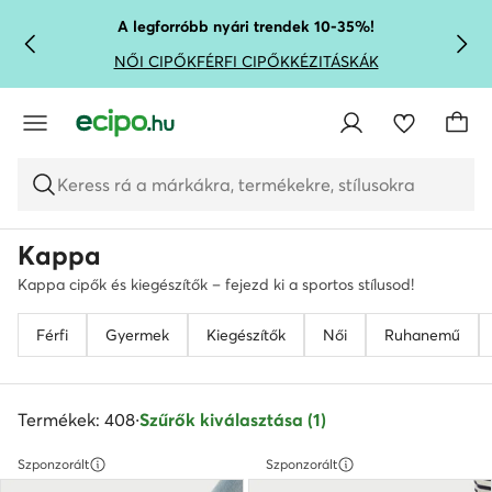
UGRÁS A FŐ TARTALOMRA
UGRÁS A KERESÉSHEZ
A legforróbb nyári trendek 10-35%!
NŐI CIPŐK
FÉRFI CIPŐK
KÉZITÁSKÁK
Keress rá a márkákra, termékekre, stílusokra
Kappa
Kappa cipők és kiegészítők – fejezd ki a sportos stílusod!
Férfi
Gyermek
Kiegészítők
Női
Ruhanemű
Termékek: 408
·
Szűrők kiválasztása (1)
Szponzorált
Szponzorált