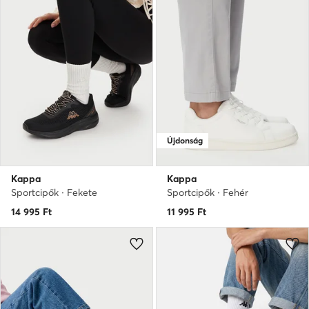
Újdonság
Kappa
Kappa
Sportcipők · Fekete
Sportcipők · Fehér
14 995
Ft
11 995
Ft