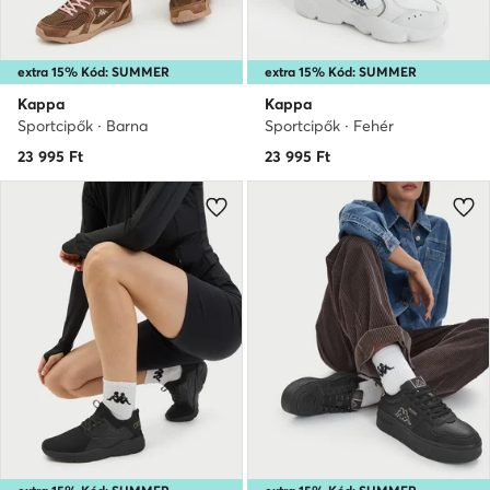
extra 15% Kód: SUMMER
extra 15% Kód: SUMMER
Kappa
Kappa
Sportcipők · Barna
Sportcipők · Fehér
23 995
Ft
23 995
Ft