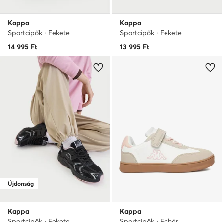
Kappa
Kappa
Sportcipők · Fekete
Sportcipők · Fekete
14 995
Ft
13 995
Ft
Újdonság
Kappa
Kappa
Sportcipők · Fekete
Sportcipők · Fehér