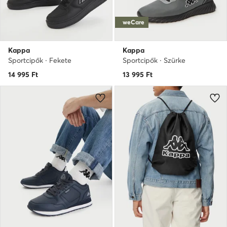
weCare
Kappa
Kappa
Sportcipők · Fekete
Sportcipők · Szürke
14 995
Ft
13 995
Ft