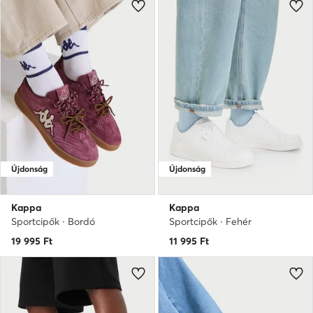
Újdonság
Újdonság
Kappa
Kappa
Sportcipők · Bordó
Sportcipők · Fehér
19 995
Ft
11 995
Ft