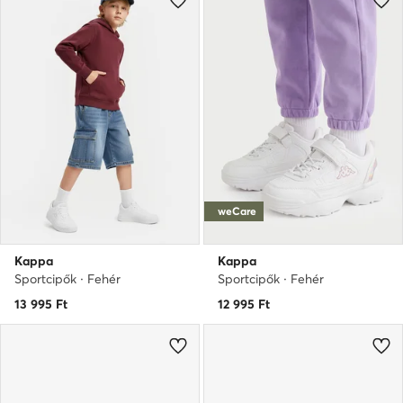
weCare
Kappa
Kappa
Sportcipők · Fehér
Sportcipők · Fehér
13 995
Ft
12 995
Ft