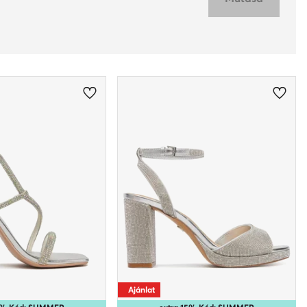
Ajánlat