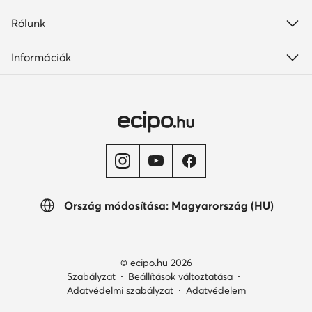
Rólunk
Információk
Ország módosítása: Magyarország (HU)
© ecipo.hu 2026
Szabályzat
Beállítások változtatása
Adatvédelmi szabályzat
Adatvédelem