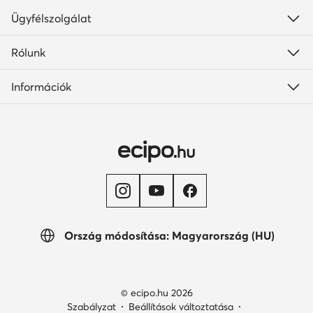
Ügyfélszolgálat
Rólunk
Információk
Ország módosítása: Magyarország (HU)
© ecipo.hu 2026
Szabályzat
Beállítások változtatása