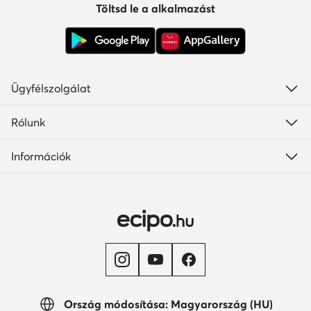
Töltsd le a alkalmazást
Ügyfélszolgálat
Rólunk
Információk
Ország módosítása: Magyarország (HU)