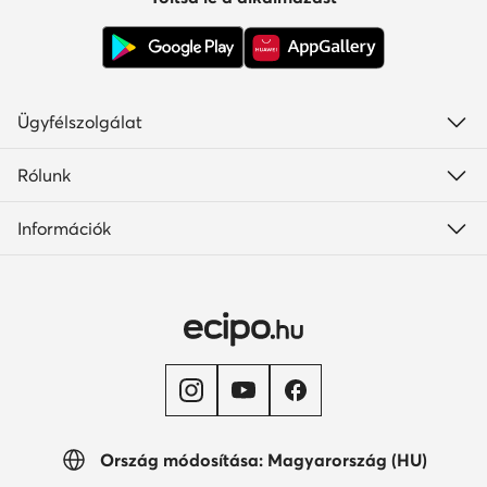
Ügyfélszolgálat
Rólunk
Információk
Ország módosítása: Magyarország (HU)