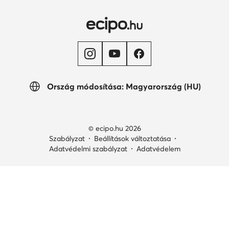
Ország módosítása: Magyarország (HU)
© ecipo.hu 2026
Szabályzat
Beállítások változtatása
Adatvédelmi szabályzat
Adatvédelem