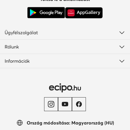
Ügyfélszolgálat
Rólunk
Információk
Ország módosítása: Magyarország (HU)