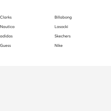
Clarks
Billabong
Nautica
Lasocki
adidas
Skechers
Guess
Nike