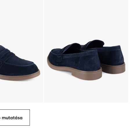
p mutatása