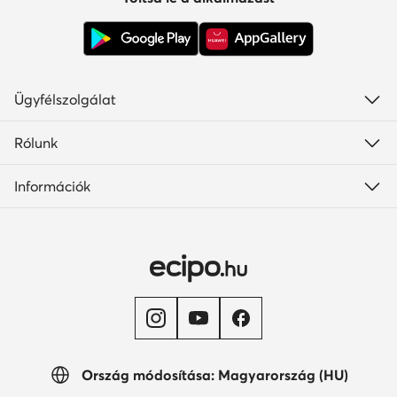
Ügyfélszolgálat
Rólunk
Információk
Ország módosítása: Magyarország (HU)