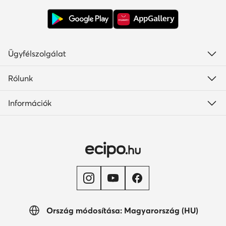
Ügyfélszolgálat
Rólunk
Információk
Ország módosítása: Magyarország (HU)