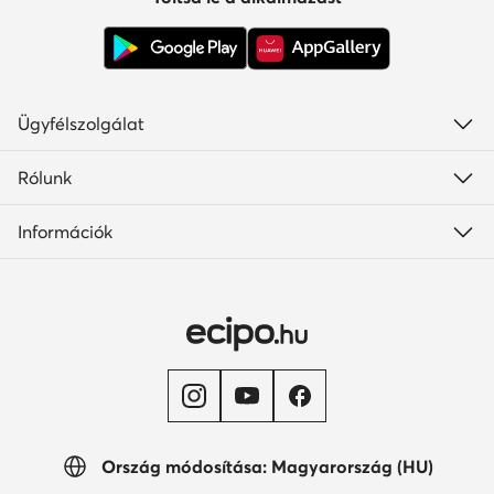
Ügyfélszolgálat
Rólunk
Információk
Ország módosítása: Magyarország (HU)