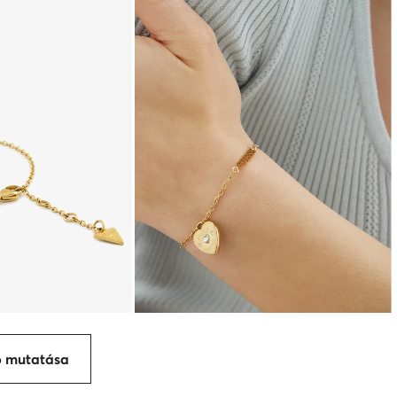
p mutatása