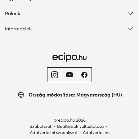
Rólunk
Információk
Ország módosítása: Magyarország (HU)
© ecipo.hu 2026
Szabályzat
Beállítások változtatása
Adatvédelmi szabályzat
Adatvédelem