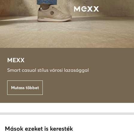
MEXX
Smart casual stílus városi lazasággal
Mutass többet
Mások ezeket is keresték