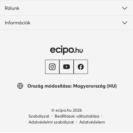
Rólunk
Információk
Ország módosítása: Magyarország (HU)
© ecipo.hu 2026
Szabályzat
Beállítások változtatása
Adatvédelmi szabályzat
Adatvédelem