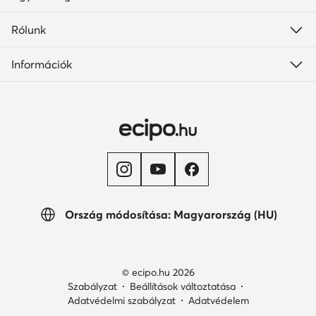
Rólunk
Információk
Ország módosítása: Magyarország (HU)
© ecipo.hu 2026
Szabályzat
Beállítások változtatása
Adatvédelmi szabályzat
Adatvédelem