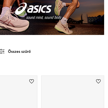
Összes szűrő