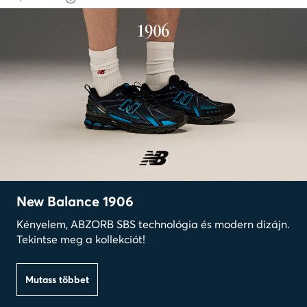
New Balance 1906
Kényelem, ABZORB SBS technológia és modern dizájn.
Tekintse meg a kollekciót!
Mutass többet