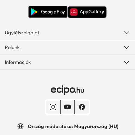
Ügyfélszolgálat
Rólunk
Információk
Ország módosítása: Magyarország (HU)