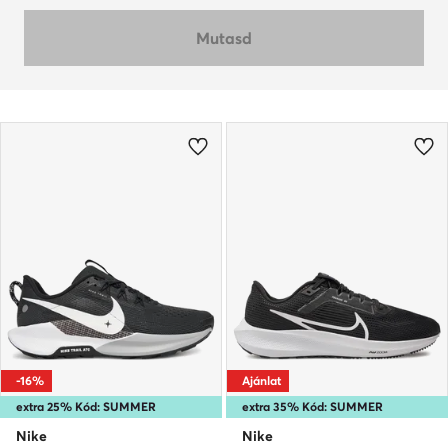
Mutasd
-16%
Ajánlat
extra 25% Kód: SUMMER
extra 35% Kód: SUMMER
Nike
Nike