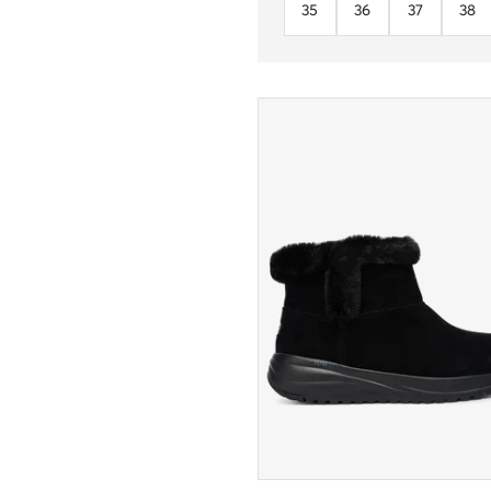
35
36
37
38