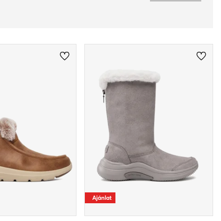
Ajánlat