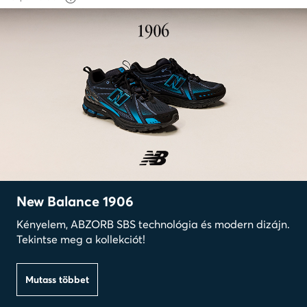
New Balance 1906
Kényelem, ABZORB SBS technológia és modern dizájn.
Tekintse meg a kollekciót!
Mutass többet