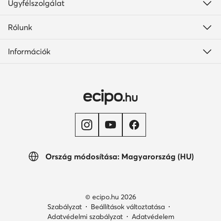
Ügyfélszolgálat
Rólunk
Információk
Ország módosítása: Magyarország (HU)
© ecipo.hu 2026
Szabályzat
Beállítások változtatása
Adatvédelmi szabályzat
Adatvédelem