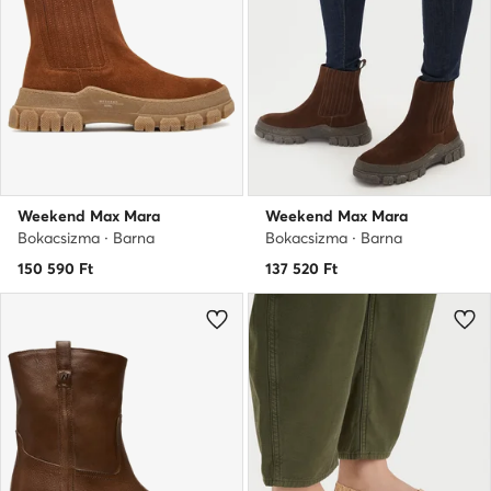
Weekend Max Mara
Weekend Max Mara
Bokacsizma · Barna
Bokacsizma · Barna
150 590
Ft
137 520
Ft