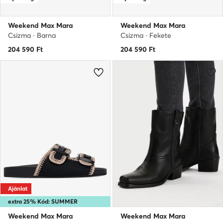
Weekend Max Mara
Weekend Max Mara
Csizma · Barna
Csizma · Fekete
204 590
Ft
204 590
Ft
Ajánlat
extra 25% Kód: SUMMER
Weekend Max Mara
Weekend Max Mara