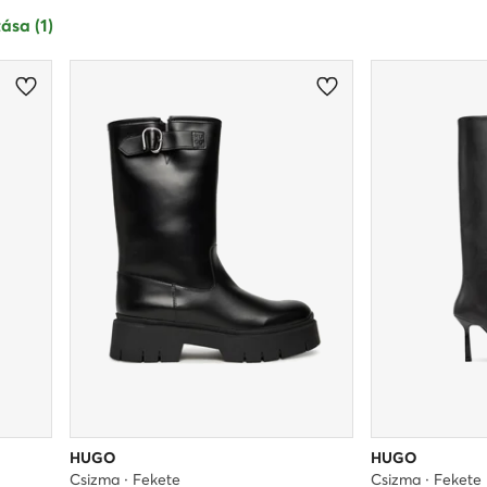
ása (1)
HUGO
HUGO
Csizma · Fekete
Csizma · Fekete 