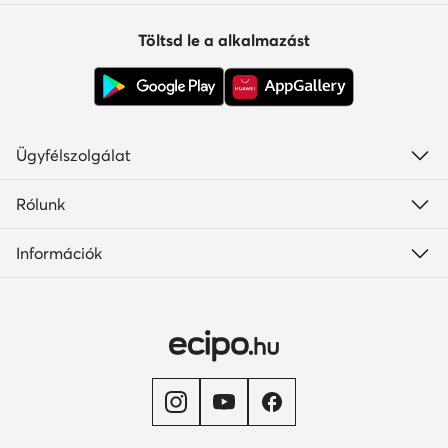
Töltsd le a alkalmazást
Ügyfélszolgálat
Rólunk
Információk