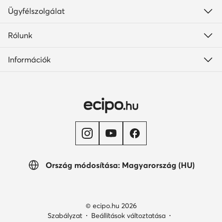
Ügyfélszolgálat
Rólunk
Információk
Ország módosítása: Magyarország (HU)
© ecipo.hu 2026
Szabályzat
Beállítások változtatása