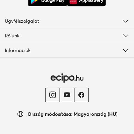
Ügyfélszolgálat
Rólunk
Információk
Ország módosítása: Magyarország (HU)