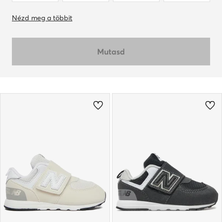
Nézd meg a többit
Mutasd