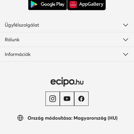
Ügyfélszolgálat
Rólunk
Információk
Ország módosítása: Magyarország (HU)