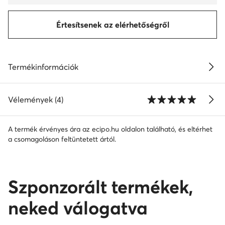
Értesítsenek az elérhetőségről
Termékinformációk
Vélemények (4)
A termék érvényes ára az ecipo.hu oldalon található, és eltérhet
a csomagoláson feltüntetett ártól.
Szponzorált termékek,
neked válogatva