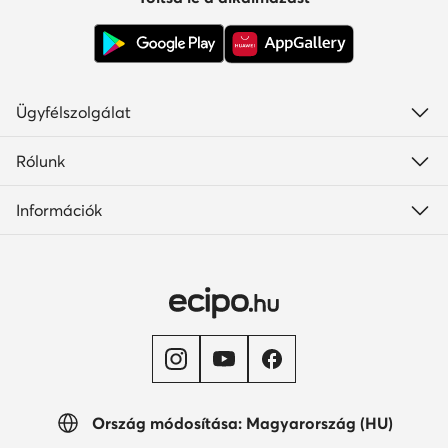
Ügyfélszolgálat
Rólunk
Információk
Ország módosítása: Magyarország (HU)