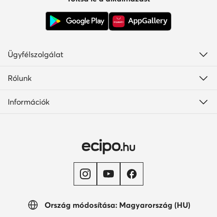
Ügyfélszolgálat
Rólunk
Információk
Ország módosítása: Magyarország (HU)