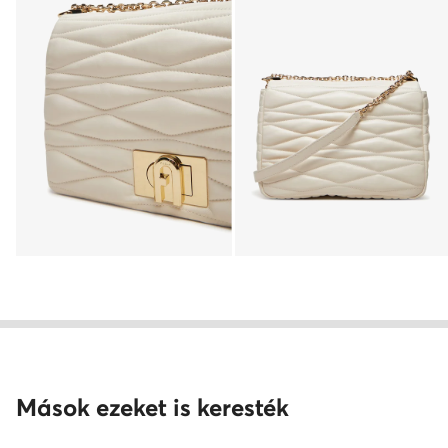
Mások ezeket is keresték