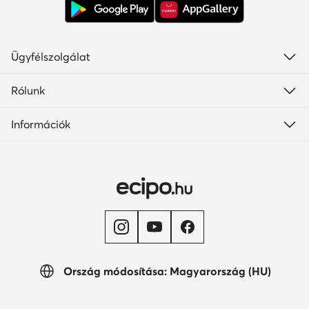
Ügyfélszolgálat
Rólunk
Információk
Ország módosítása: Magyarország (HU)