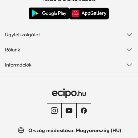
Ügyfélszolgálat
Rólunk
Információk
Ország módosítása: Magyarország (HU)