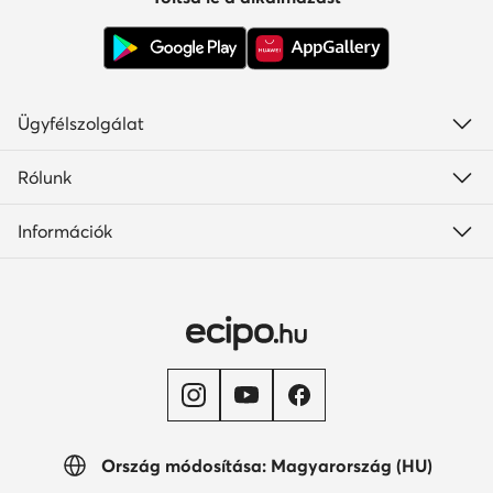
Ügyfélszolgálat
Rólunk
Információk
Ország módosítása: Magyarország (HU)