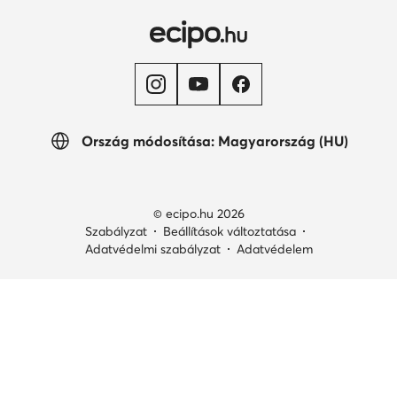
Ország módosítása: Magyarország (HU)
© ecipo.hu 2026
Szabályzat
Beállítások változtatása
Adatvédelmi szabályzat
Adatvédelem