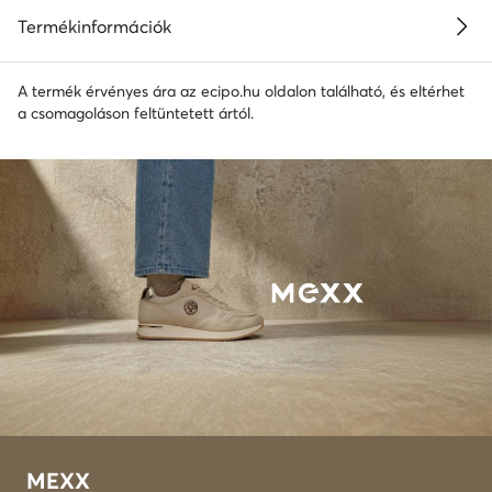
Termékinformációk
A termék érvényes ára az ecipo.hu oldalon található, és eltérhet
a csomagoláson feltüntetett ártól.
MEXX