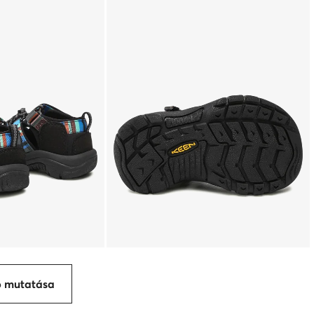
p mutatása