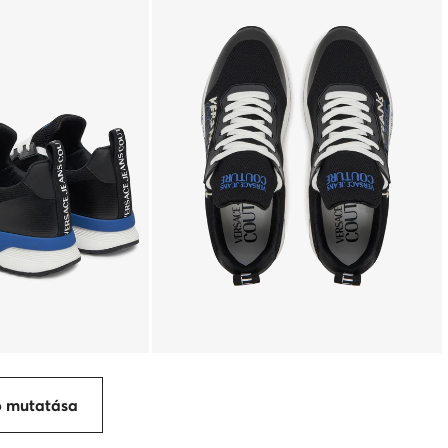
p mutatása