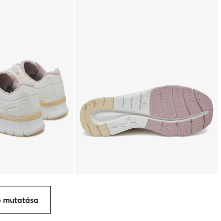
p mutatása