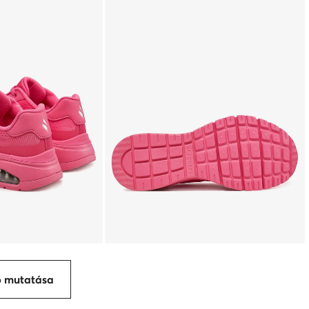
p mutatása