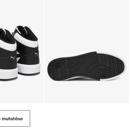
p mutatása