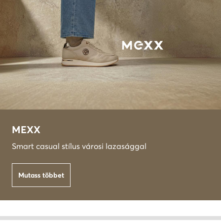
MEXX
Smart casual stílus városi lazasággal
Mutass többet