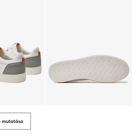
p mutatása