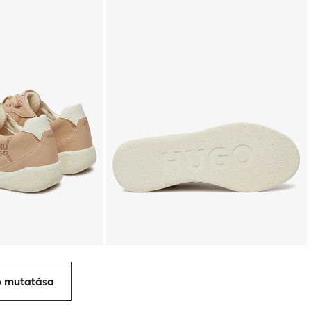
p mutatása