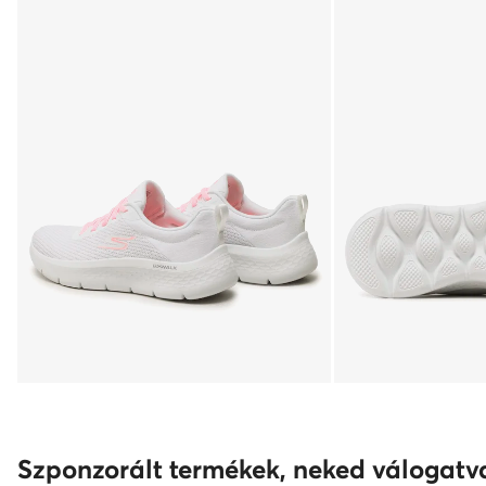
Szponzorált termékek, neked válogatv